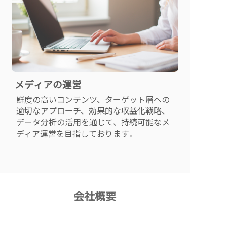
メディアの運営
鮮度の高いコンテンツ、ターゲット層への
適切なアプローチ、効果的な収益化戦略、
データ分析の活用を通じて、持続可能なメ
。
ディア運営を目指しております
会社概要