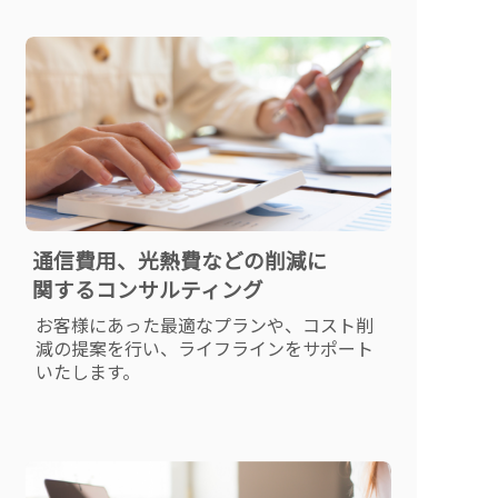
通信費用、光熱費などの削減に
関するコンサルティング
お客様にあった最適なプランや、コスト削
減の提案を行い、ライフラインをサポート
いたします。