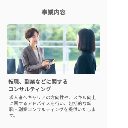
事業内容
転職、副業などに関する
コンサルティング
求人者へキャリアの方向性や、スキル向上
に関するアドバイスを行い、包括的な転
職・副業コンサルティングを提供いたしま
す。